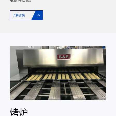
了解详情
烤炉