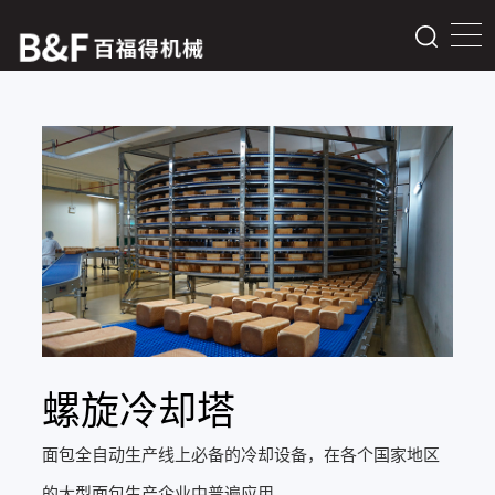
螺旋冷却塔
面包全自动生产线上必备的冷却设备，在各个国家地区
的大型面包生产企业中普遍应用。