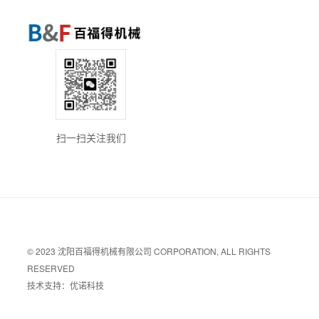
扫一扫关注我们
© 2023 沈阳百福得机械有限公司 CORPORATION, ALL RIGHTS
RESERVED
技术支持：优诺科技