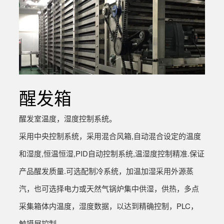
醒发箱
醒发室温度，湿度控制系统。
采用中央控制系统，采用混合风箱,自动混合设定的温度
和湿度,恒温恒湿,PID自动控制系统,温湿度控制精准.保证
产品醒发质量.可选配制冷系统，加温加湿采用外源蒸
汽，也可选择电力或天然气锅炉集中供湿，供热，多点
采集箱体内温度，湿度数据，以达到精确控制，PLC，
触摸屏控制。