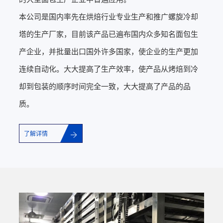
本公司是国内率先在烘焙行业专业生产和推广螺旋冷却
塔的生产厂家，目前该产品已遍布国内众多知名面包生
产企业，并批量出口国外许多国家，使企业的生产更加
连续自动化。大大提高了生产效率，使产品从烤焙到冷
却到包装的顺序时间完全一致，大大提高了产品的品
质。
了解详情