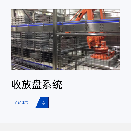
收放盘系统
了解详情