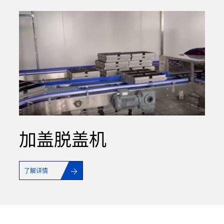
加盖脱盖机
了解详情