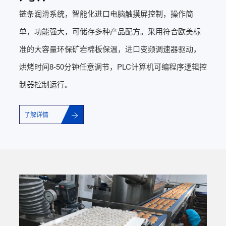
链条润滑系统，智能化进口电脑触摸屏控制，操作简
单，功能强大，可储存多种产品配方。采用符合欧美标
准的大容量环保矿岩棉板保温，进口变频调速器驱动，
烘烤时间8-50分钟任意调节，PLC计算机可编程序逻辑控
制器控制运行。
了解详情